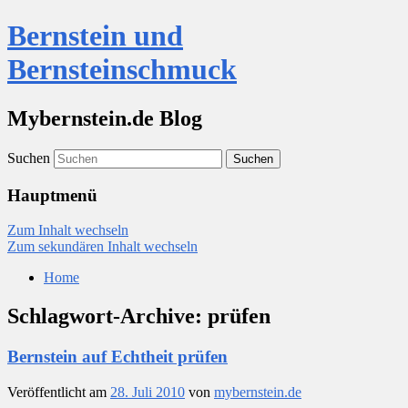
Bernstein und
Bernsteinschmuck
Mybernstein.de Blog
Suchen
Hauptmenü
Zum Inhalt wechseln
Zum sekundären Inhalt wechseln
Home
Schlagwort-Archive:
prüfen
Bernstein auf Echtheit prüfen
Veröffentlicht am
28. Juli 2010
von
mybernstein.de