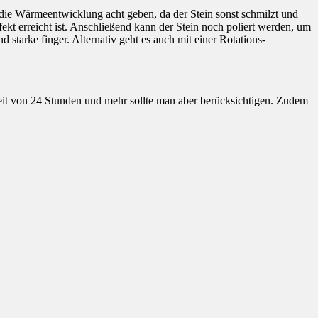
ie Wärmeentwicklung acht geben, da der Stein sonst schmilzt und
kt erreicht ist. Anschließend kann der Stein noch poliert werden, um
starke finger. Alternativ geht es auch mit einer Rotations-
it von 24 Stunden und mehr sollte man aber berücksichtigen. Zudem