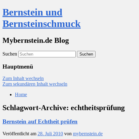
Bernstein und
Bernsteinschmuck
Mybernstein.de Blog
Suchen
Hauptmenü
Zum Inhalt wechseln
Zum sekundären Inhalt wechseln
Home
Schlagwort-Archive:
echtheitsprüfung
Bernstein auf Echtheit prüfen
Veröffentlicht am
28. Juli 2010
von
mybernstein.de