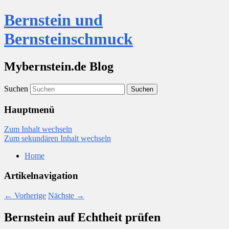
Bernstein und
Bernsteinschmuck
Mybernstein.de Blog
Suchen
Hauptmenü
Zum Inhalt wechseln
Zum sekundären Inhalt wechseln
Home
Artikelnavigation
←
Vorherige
Nächste
→
Bernstein auf Echtheit prüfen